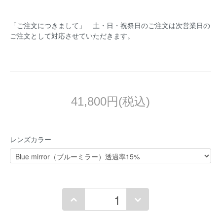
「ご注文につきまして」 土・日・祝祭日のご注文は次営業日の
ご注文として対応させていただきます。
41,800円(税込)
レンズカラー