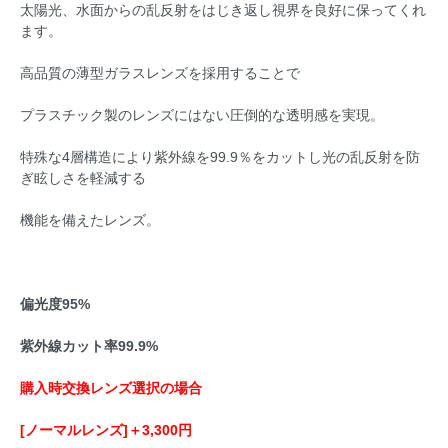
太陽光、水面からの乱反射をはじき返し視界を良好に保ってくれ
ます。
高品質の薄型ガラスレンズを採用することで
プラスチック製のレンズにはない圧倒的な透明感を実現。
特殊な4層構造により紫外線を99.9％をカットし光の乱反射を防
ぎ眩しさを軽減する
機能を備えたレンズ。
偏光度95%
紫外線カット率99.9%
購入時交換レンズ選択の場合
[ノーマルレンズ]＋3,300円