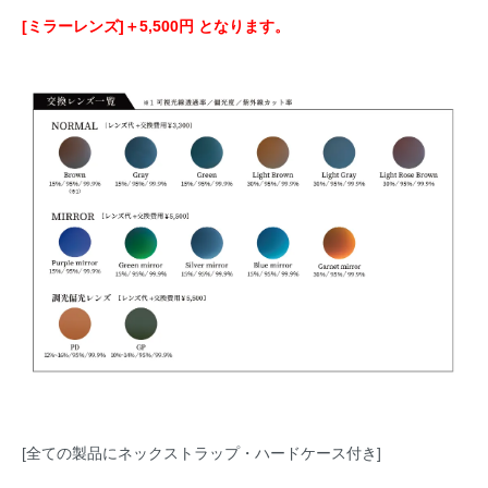
[ミラーレンズ]＋5,500円 となります。
[全ての製品にネックストラップ・ハードケース付き]