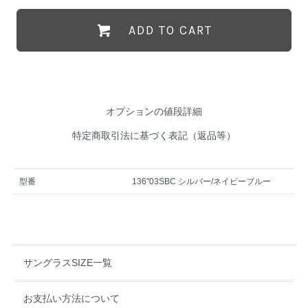
ADD TO CART
オプションの値段詳細
特定商取引法に基づく表記（返品等）
型番
136"03SBC シルバー/ネイビーブルー
サングラスSIZE一覧
お支払い方法について