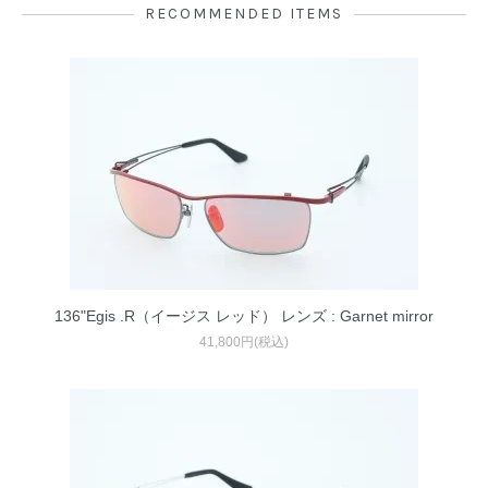
RECOMMENDED ITEMS
136"Egis .R（イージス レッド） レンズ : Garnet mirror
41,800円(税込)