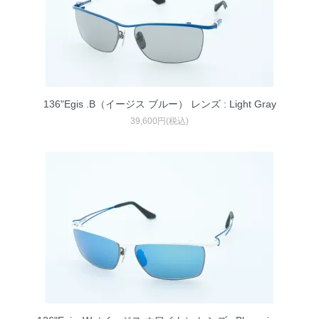
136"Egis .B（イージス ブルー） レンズ : Light Gray
39,600円(税込)