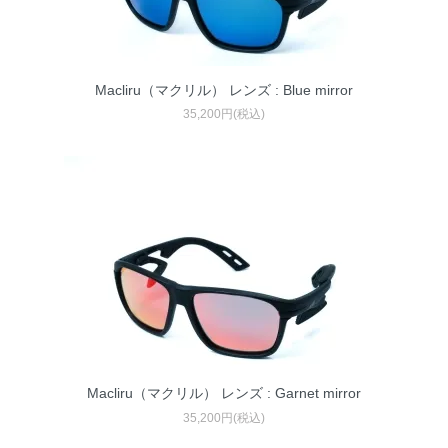
Macliru（マクリル） レンズ : Blue mirror
35,200円(税込)
Macliru（マクリル） レンズ : Garnet mirror
35,200円(税込)