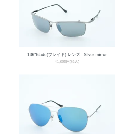
136"Blade(ブレイド) レンズ : Silver mirror
41,800円(税込)