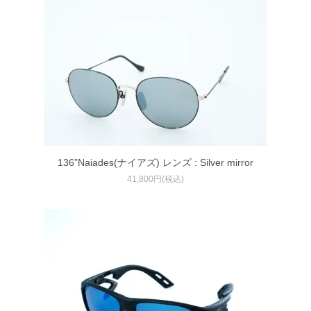
136”Naiades(ナイアズ) レンズ : Silver mirror
41,800円(税込)