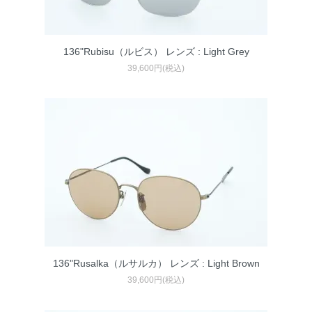
136"Rubisu（ルビス） レンズ : Light Grey
39,600円(税込)
136"Rusalka（ルサルカ） レンズ : Light Brown
39,600円(税込)