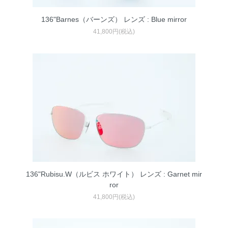
136"Barnes（バーンズ） レンズ : Blue mirror
41,800円(税込)
136"Rubisu.W（ルビス ホワイト） レンズ : Garnet mir
ror
41,800円(税込)