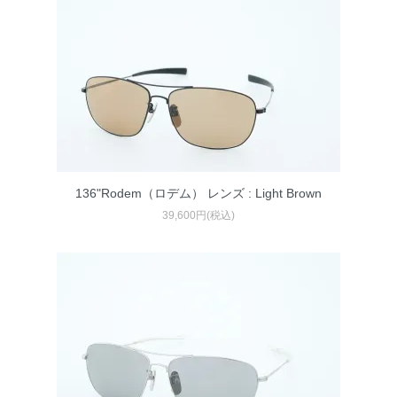
136"Rodem（ロデム） レンズ : Light Brown
39,600円(税込)