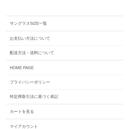
サングラスSIZE一覧
お支払い方法について
配送方法・送料について
HOME PAGE
プライバシーポリシー
特定商取引法に基づく表記
カートを見る
マイアカウント