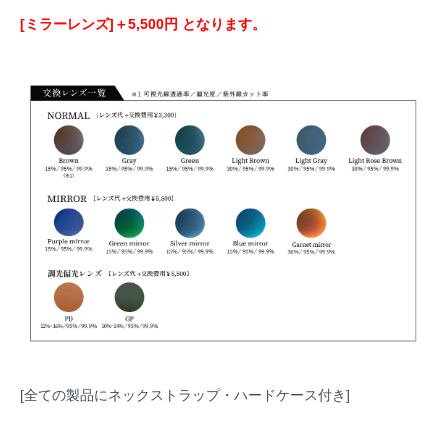
[ミラーレンズ]＋5,500円 となります。
[全ての製品にネックストラップ・ハードケース付き]