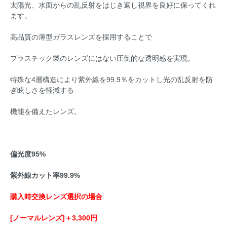
太陽光、水面からの乱反射をはじき返し視界を良好に保ってくれ
ます。
高品質の薄型ガラスレンズを採用することで
プラスチック製のレンズにはない圧倒的な透明感を実現。
特殊な4層構造により紫外線を99.9％をカットし光の乱反射を防
ぎ眩しさを軽減する
機能を備えたレンズ。
偏光度95%
紫外線カット率99.9%
購入時交換レンズ選択の場合
[ノーマルレンズ]＋3,300円