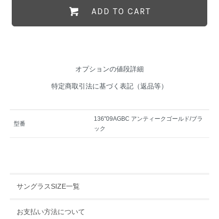
ADD TO CART
オプションの値段詳細
特定商取引法に基づく表記（返品等）
136"09AGBC アンティークゴールド/ブラ
型番
ック
サングラスSIZE一覧
お支払い方法について