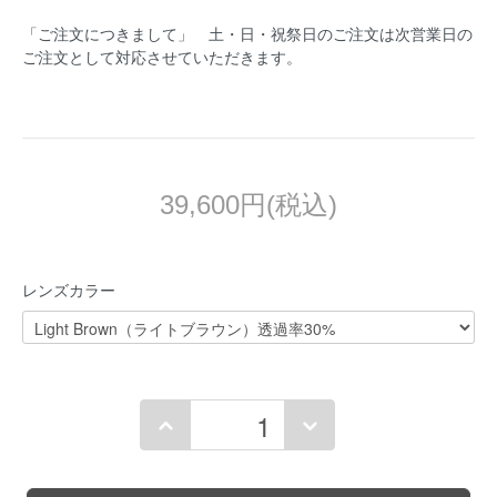
「ご注文につきまして」 土・日・祝祭日のご注文は次営業日の
ご注文として対応させていただきます。
39,600円(税込)
レンズカラー