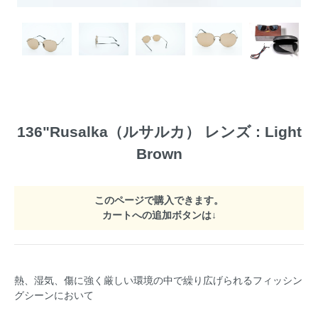
136"Rusalka（ルサルカ） レンズ : Light
Brown
このページで購入できます。
カートへの追加ボタンは↓
熱、湿気、傷に強く厳しい環境の中で繰り広げられるフィッシン
グシーンにおいて